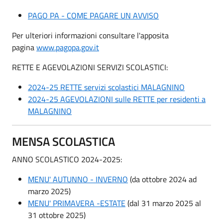
PAGO PA - COME PAGARE UN AVVISO
Per ulteriori informazioni consultare l'apposita
pagina
www.pagopa.gov.it
RETTE E AGEVOLAZIONI SERVIZI SCOLASTICI:
2024-25 RETTE servizi scolastici MALAGNINO
2024-25 AGEVOLAZIONI sulle RETTE per residenti a
MALAGNINO
MENSA SCOLASTICA
ANNO SCOLASTICO 2024-2025:
MENU' AUTUNNO - INVERNO
(da ottobre 2024 ad
marzo 2025)
MENU' PRIMAVERA -ESTATE
(dal 31 marzo 2025 al
31 ottobre 2025)