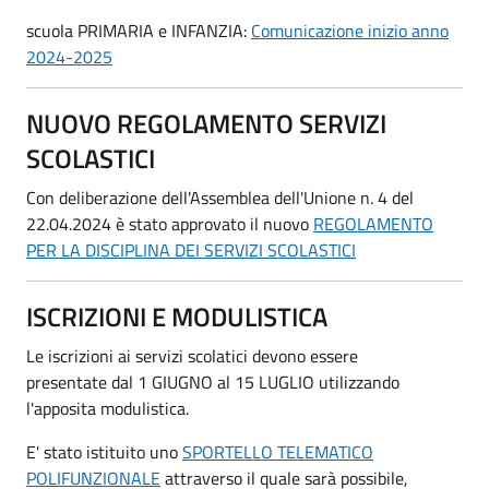
scuola PRIMARIA e INFANZIA:
Comunicazione inizio anno
2024-2025
NUOVO REGOLAMENTO SERVIZI
SCOLASTICI
Con deliberazione dell'Assemblea dell'Unione n. 4 del
22.04.2024 è stato approvato il nuovo
REGOLAMENTO
PER LA DISCIPLINA DEI SERVIZI SCOLASTICI
ISCRIZIONI E MODULISTICA
Le iscrizioni ai servizi scolatici devono essere
presentate dal 1 GIUGNO al 15 LUGLIO utilizzando
l'apposita modulistica.
E' stato istituito uno
SPORTELLO TELEMATICO
POLIFUNZIONALE
attraverso il quale sarà possibile,