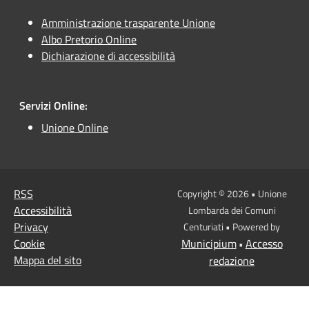
Amministrazione trasparente Unione
Albo Pretorio Online
Dichiarazione di accessibilità
Servizi Online:
Unione Online
RSS
Copyright © 2026 • Unione
Accessibilità
Lombarda dei Comuni
Privacy
Centuriati • Powered by
Cookie
Municipium
Accesso
•
Mappa del sito
redazione