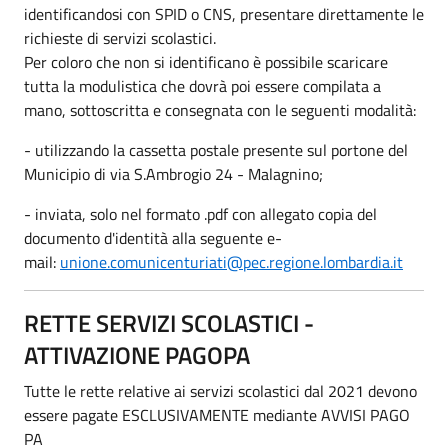
identificandosi con SPID o CNS, presentare direttamente le
richieste di servizi scolastici.
Per coloro che non si identificano è possibile scaricare
tutta la modulistica che dovrà poi essere compilata a
mano, sottoscritta e consegnata con le seguenti modalità:
- utilizzando la cassetta postale presente sul portone del
Municipio di via S.Ambrogio 24 - Malagnino;
- inviata, solo nel formato .pdf con allegato copia del
documento d'identità alla seguente e-
mail:
unione.comunicenturiati@pec.regione.lombardia.it
RETTE SERVIZI SCOLASTICI -
ATTIVAZIONE PAGOPA
Tutte le rette relative ai servizi scolastici dal 2021 devono
essere pagate ESCLUSIVAMENTE mediante AVVISI PAGO
PA