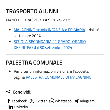
TRASPORTO ALUNNI
PIANO DEI TRASPORTI A.S. 2024-2025
MALAGNINO scuola INFANZIA e PRIMARIA
- dal 16
settembre 2024
SCUOLA SECONDARIA 1° GRADO: ORARIO
DEFINITIVO dal 30 settembre 2024
PALESTRA COMUNALE
Per ulteriori informazioni visionare l'apposita
pagina
PALESTRA COMUNALE DI MALAGNINO
Condividi:
Facebook
Twitter
Whatsapp
Telegram
LinkedIn