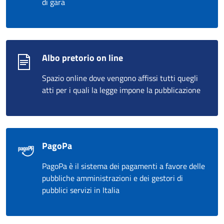
di gara
Albo pretorio on line
Spazio online dove vengono affissi tutti quegli
atti per i quali la legge impone la pubblicazione
PagoPa
PagoPa è il sistema dei pagamenti a favore delle
pubbliche amministrazioni e dei gestori di
pubblici servizi in Italia