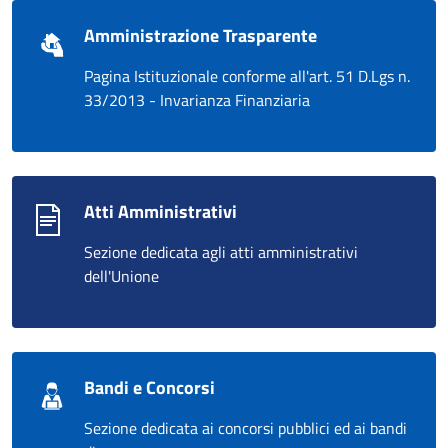
Amministrazione Trasparente
Pagina Istituzionale conforme all'art. 51 D.Lgs n.
33/2013 - Invarianza Finanziaria
Atti Amministrativi
Sezione dedicata agli atti amministrativi
dell'Unione
Bandi e Concorsi
Sezione dedicata ai concorsi pubblici ed ai bandi