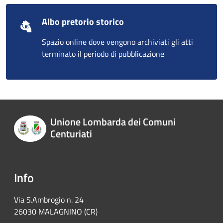
Albo pretorio storico
Spazio online dove vengono archiviati gli atti
terminato il periodo di pubblicazione
Unione Lombarda dei Comuni
Centuriati
Info
Via S.Ambrogio n. 24
26030 MALAGNINO (CR)