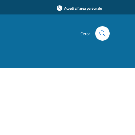
Accedi all'area personale
Cerca