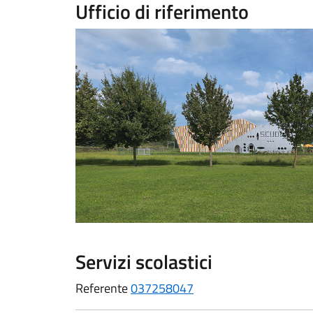
Ufficio di riferimento
Servizi scolastici
Referente
037258047