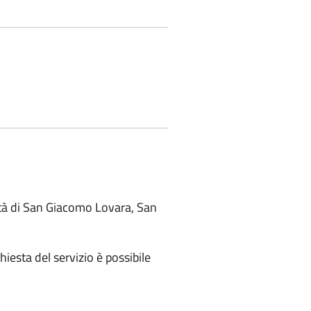
lità di San Giacomo Lovara, San
iesta del servizio è possibile