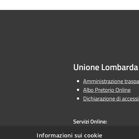
Unione Lombarda 
Amministrazione trasp
Albo Pretorio Online
Dichiarazione di accessib
Servizi Online:
Unione Online
Informazioni sui cookie