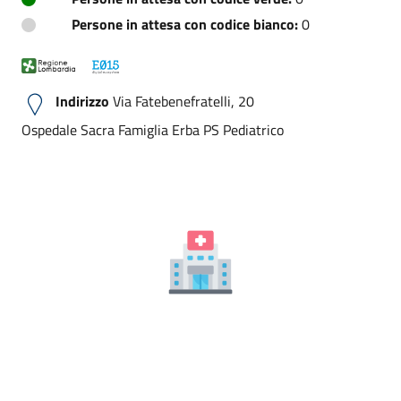
Persone in attesa con codice bianco:
0
Indirizzo
Via Fatebenefratelli, 20
Ospedale Sacra Famiglia Erba PS Pediatrico