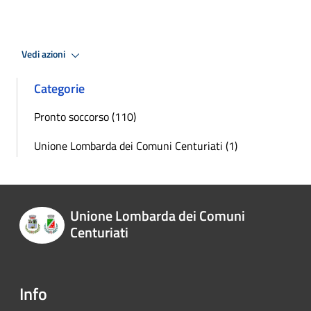
Vedi azioni
Categorie
Pronto soccorso (110)
Unione Lombarda dei Comuni Centuriati (1)
Unione Lombarda dei Comuni
Centuriati
Info