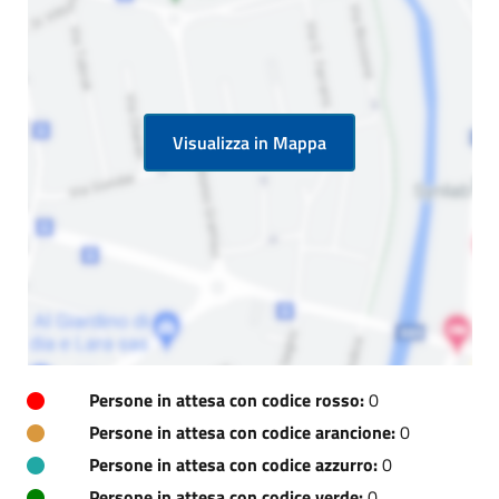
Visualizza in Mappa
Persone in attesa con codice rosso:
0
Persone in attesa con codice arancione:
0
Persone in attesa con codice azzurro:
0
Persone in attesa con codice verde:
0