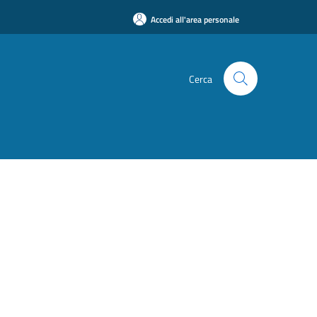
Accedi all'area personale
Cerca