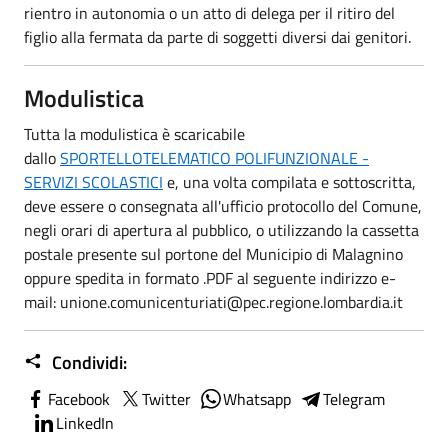
rientro in autonomia o un atto di delega per il ritiro del
figlio alla fermata da parte di soggetti diversi dai genitori.
Modulistica
Tutta la modulistica è scaricabile
dallo
SPORTELLOTELEMATICO POLIFUNZIONALE -
SERVIZI SCOLASTICI
e, una volta compilata e sottoscritta,
deve essere o consegnata all'ufficio protocollo del Comune,
negli orari di apertura al pubblico, o utilizzando la cassetta
postale presente sul portone del Municipio di Malagnino
oppure spedita in formato .PDF al seguente indirizzo e-
mail:
unione.comunicenturiati@pec.regione.lombardia.it
Condividi:
Facebook
Twitter
Whatsapp
Telegram
LinkedIn