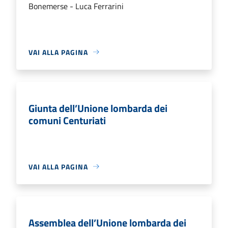
Bonemerse - Luca Ferrarini
VAI ALLA PAGINA
Giunta dell’Unione lombarda dei
comuni Centuriati
VAI ALLA PAGINA
Assemblea dell’Unione lombarda dei