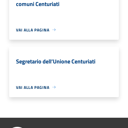
comuni Centuriati
VAI ALLA PAGINA
Segretario dell’Unione Centuriati
VAI ALLA PAGINA