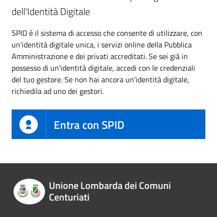
dell'Identità Digitale
SPID è il sistema di accesso che consente di utilizzare, con
un'identità digitale unica, i servizi online della Pubblica
Amministrazione e dei privati accreditati. Se sei già in
possesso di un'identità digitale, accedi con le credenziali
del tuo gestore. Se non hai ancora un'identità digitale,
richiedila ad uno dei gestori.
Entra con SPID
Unione Lombarda dei Comuni
Centuriati